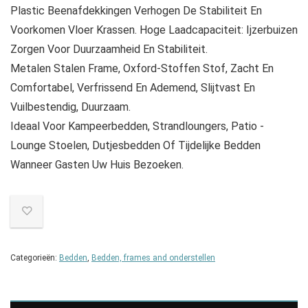
Plastic Beenafdekkingen Verhogen De Stabiliteit En
Voorkomen Vloer Krassen. Hoge Laadcapaciteit: Ijzerbuizen
Zorgen Voor Duurzaamheid En Stabiliteit.
Metalen Stalen Frame, Oxford-Stoffen Stof, Zacht En
Comfortabel, Verfrissend En Ademend, Slijtvast En
Vuilbestendig, Duurzaam.
Ideaal Voor Kampeerbedden, Strandloungers, Patio -
Lounge Stoelen, Dutjesbedden Of Tijdelijke Bedden
Wanneer Gasten Uw Huis Bezoeken.
Categorieën:
Bedden
,
Bedden, frames and onderstellen