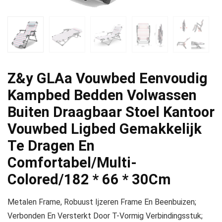
Z&y GLAa Vouwbed Eenvoudig
Kampbed Bedden Volwassen
Buiten Draagbaar Stoel Kantoor
Vouwbed Ligbed Gemakkelijk
Te Dragen En
Comfortabel/Multi-
Colored/182 * 66 * 30Cm
Metalen Frame, Robuust Ijzeren Frame En Beenbuizen;
Verbonden En Versterkt Door T-Vormig Verbindingsstuk;