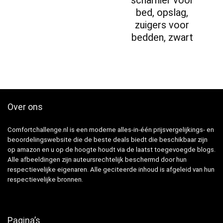
bed, opslag,
zuigers voor
bedden, zwart
Over ons
Comfortchallenge.nl is een moderne alles-in-één prijsvergelijkings- en
beoordelingswebsite die de beste deals biedt die beschikbaar zijn
op amazon en u op de hoogte houdt via de laatst toegevoegde blogs.
Alle afbeeldingen zijn auteursrechtelijk beschermd door hun
respectievelijke eigenaren. Alle geciteerde inhoud is afgeleid van hun
respectievelijke bronnen.
Pagina’s