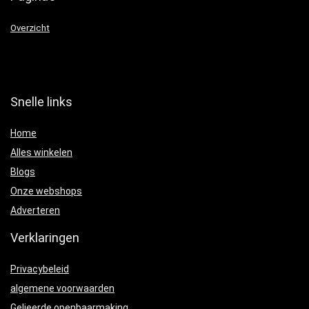
Overzicht
Snelle links
Home
Alles winkelen
Blogs
Onze webshops
Adverteren
Verklaringen
Privacybeleid
algemene voorwaarden
Gelieerde openbaarmaking