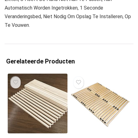
Automatisch Worden Ingetrokken, 1 Seconde
Veranderingsbed, Niet Nodig Om Opslag Te Installeren, Op
Te Vouwen.
Gerelateerde Producten