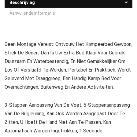
Beschrijving
Aanvullende informatie
Geen Montage Vereist: Ontvouw Het Kampeerbed Gewoon,
Strek De Benen, Dan Is Uw Extra Bed Klaar Voor Gebruik,
Duurzaam En Waterbestendig, En Niet Gemakkelijker Om
Los Of Verslaafd Te Worden. Portabel En Praktisch: Wordt
Geleverd Met Draaggreep, Een Handig Kamp Bed Voor
Overnachtingen, Buitenweg En Andere Activiteiten.
3-Stappen Aanpassing Van De Voet, 5-Stappenaanpassing
Van De Rugleuning, Kan Ook Worden Aangepast Door Te
Zitten, U Hoeft De Hand Niet Aan Te Passen, Kan
Automatisch Worden Ingetrokken, 1 Seconde