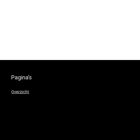
Pagina’s
Overzicht