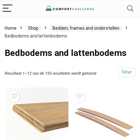
Home
Shop
Bedden, frames and onderstellen
Bedbodems and lattenbodems
Bedbodems and lattenbodems
Filter
Resultaat 1–12 van de 155 resultaten wordt getoond