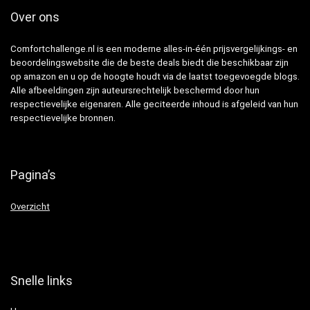
Over ons
Comfortchallenge.nl is een moderne alles-in-één prijsvergelijkings- en
beoordelingswebsite die de beste deals biedt die beschikbaar zijn
op amazon en u op de hoogte houdt via de laatst toegevoegde blogs.
Alle afbeeldingen zijn auteursrechtelijk beschermd door hun
respectievelijke eigenaren. Alle geciteerde inhoud is afgeleid van hun
respectievelijke bronnen.
Pagina’s
Overzicht
Snelle links