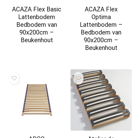
ACAZA Flex Basic
ACAZA Flex
Lattenbodem
Optima
Bedbodem van
Lattenbodem –
90x200cm –
Bedbodem van
Beukenhout
90x200cm –
Beukenhout