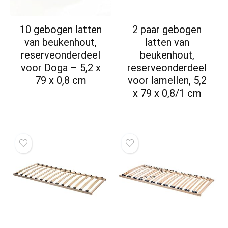
10 gebogen latten
2 paar gebogen
van beukenhout,
latten van
reserveonderdeel
beukenhout,
voor Doga – 5,2 x
reserveonderdeel
79 x 0,8 cm
voor lamellen, 5,2
x 79 x 0,8/1 cm