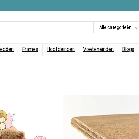
Alle categorieën
edden
Frames
Hoofdeinden
Voeteneinden
Blogs