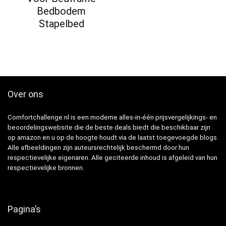
Bedbodem
Stapelbed
Over ons
Comfortchallenge.nl is een moderne alles-in-één prijsvergelijkings- en
beoordelingswebsite die de beste deals biedt die beschikbaar zijn
op amazon en u op de hoogte houdt via de laatst toegevoegde blogs.
Alle afbeeldingen zijn auteursrechtelijk beschermd door hun
respectievelijke eigenaren. Alle geciteerde inhoud is afgeleid van hun
respectievelijke bronnen.
Pagina’s