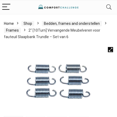
Home
Shop
Bedden, frames and onderstellen
Frames
2″ [10Turn] Vervangende Meubelveren voor
fauteuil Slaapbank Trundle – Set van 6