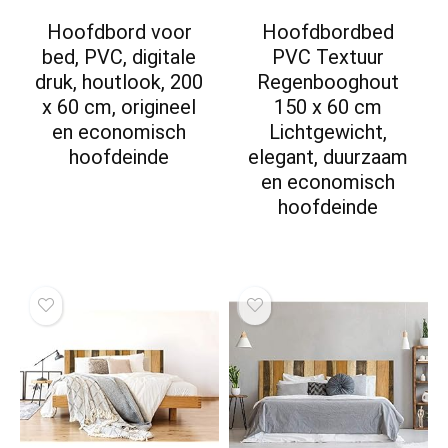
Hoofdbord voor
Hoofdbordbed
bed, PVC, digitale
PVC Textuur
druk, houtlook, 200
Regenbooghout
x 60 cm, origineel
150 x 60 cm
en economisch
Lichtgewicht,
hoofdeinde
elegant, duurzaam
en economisch
hoofdeinde