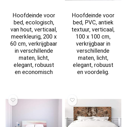
Hoofdeinde voor
Hoofdeinde voor
bed, ecologisch,
bed, PVC, antiek
van hout, verticaal,
textuur, verticaal,
meerkleurig, 200 x
100 x 100 cm,
60 cm, verkrijgbaar
verkrijgbaar in
in verschillende
verschillende
maten, licht,
maten, licht,
elegant, robuust
elegant, robuust
en economisch
en voordelig.