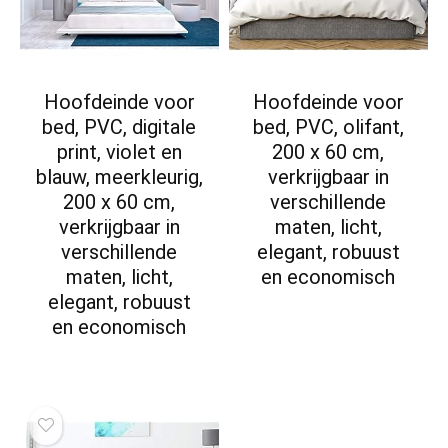
Hoofdeinde voor
Hoofdeinde voor
bed, PVC, digitale
bed, PVC, olifant,
print, violet en
200 x 60 cm,
blauw, meerkleurig,
verkrijgbaar in
200 x 60 cm,
verschillende
verkrijgbaar in
maten, licht,
verschillende
elegant, robuust
maten, licht,
en economisch
elegant, robuust
en economisch