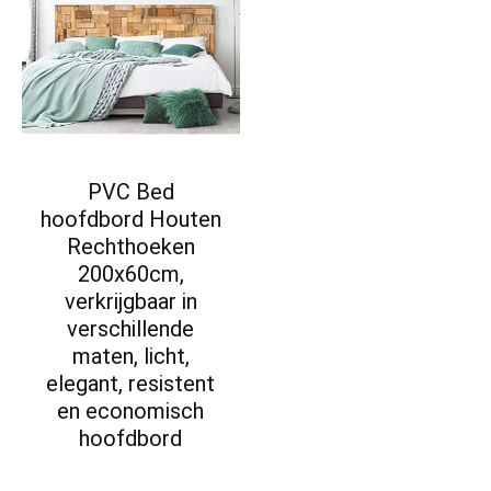
PVC Bed
hoofdbord Houten
Rechthoeken
200x60cm,
verkrijgbaar in
verschillende
maten, licht,
elegant, resistent
en economisch
hoofdbord