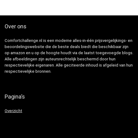
Over ons
Comfortchallenge.nl is een moderne alles-in-één prijsvergelijkings- en
beoordelingswebsite die de beste deals biedt die beschikbaar zijn
op amazon en u op de hoogte houdt via de laatst toegevoegde blogs.
Alle afbeeldingen zijn auteursrechtelijk beschermd door hun
respectievelijke eigenaren. Alle geciteerde inhoud is afgeleid van hun
respectievelijke bronnen.
Pagina’s
Overzicht