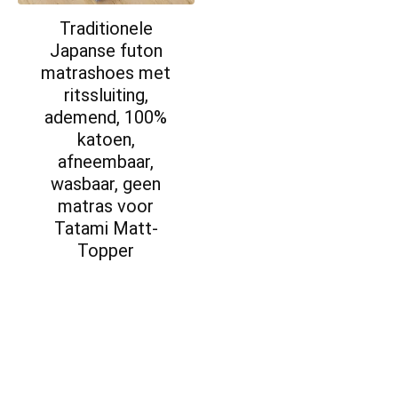
Traditionele
Japanse futon
matrashoes met
ritssluiting,
ademend, 100%
katoen,
afneembaar,
wasbaar, geen
matras voor
Tatami Matt-
Topper