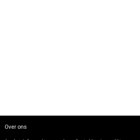
Over ons