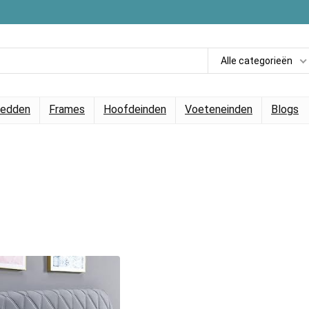
Alle categorieën
edden
Frames
Hoofdeinden
Voeteneinden
Blogs