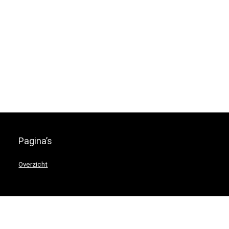
Pagina’s
Overzicht