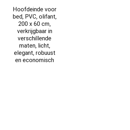
Hoofdeinde voor
bed, PVC, olifant,
200 x 60 cm,
verkrijgbaar in
verschillende
maten, licht,
elegant, robuust
en economisch