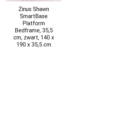
Zinus Shawn
SmartBase
Platform
Bedframe, 35,5
cm, zwart, 140 x
190 x 35,5 cm