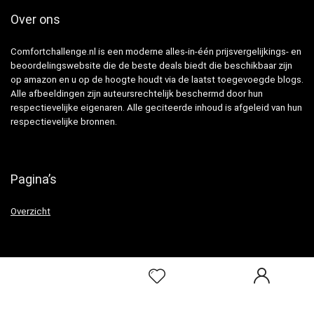
Over ons
Comfortchallenge.nl is een moderne alles-in-één prijsvergelijkings- en
beoordelingswebsite die de beste deals biedt die beschikbaar zijn
op amazon en u op de hoogte houdt via de laatst toegevoegde blogs.
Alle afbeeldingen zijn auteursrechtelijk beschermd door hun
respectievelijke eigenaren. Alle geciteerde inhoud is afgeleid van hun
respectievelijke bronnen.
Pagina’s
Overzicht
Snelle links