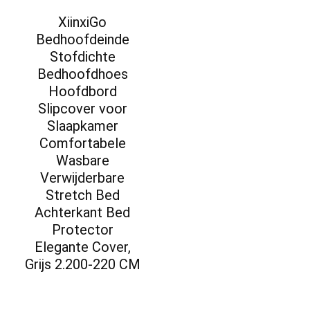
XiinxiGo
Bedhoofdeinde
Stofdichte
Bedhoofdhoes
Hoofdbord
Slipcover voor
Slaapkamer
Comfortabele
Wasbare
Verwijderbare
Stretch Bed
Achterkant Bed
Protector
Elegante Cover,
Grijs 2.200-220 CM