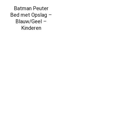
Batman Peuter
Bed met Opslag –
Blauw/Geel –
Kinderen