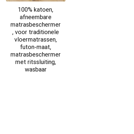
100% katoen,
afneembare
matrasbeschermer
, voor traditionele
vloermatrassen,
futon-maat,
matrasbeschermer
met ritssluiting,
wasbaar