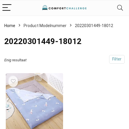
Home
Product Modelnummer
‎20220301449-18012
‎20220301449-18012
Filter
Enig resultaat