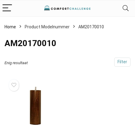
Home
Product Modelnummer
‎AM20170010
‎AM20170010
Filter
Enig resultaat