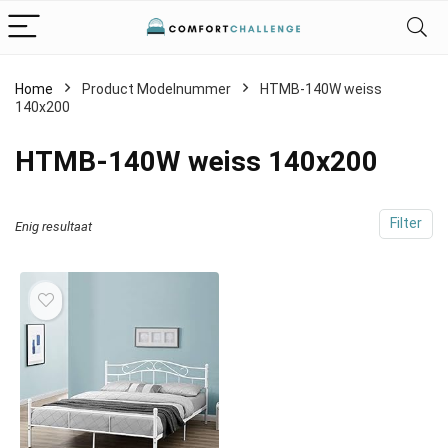
Home
Product Modelnummer
‎HTMB-140W weiss
140x200
‎HTMB-140W weiss 140x200
Filter
Enig resultaat