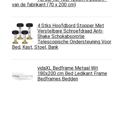
van de fabrikant (70 x 200 cm)
4 Stks Hoofdbord Stopper Met
Verstelbare Schroefdraad Anti-
Shake Schokabsorptie
Telescopische Ondersteuning Voor
Bed, Kast, Stoel, Bank
vidaXL Bedframe Metaal Wit
180x200 cm Bed Ledikant Frame
Bedframes Bedden