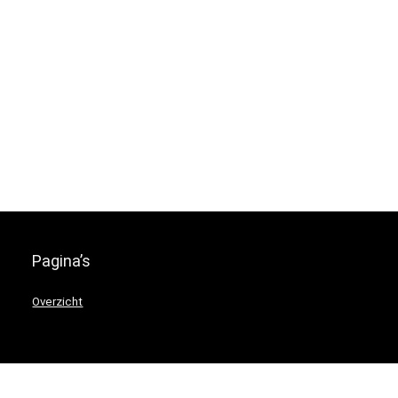
Pagina’s
Overzicht