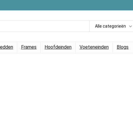
Alle categorieën
edden
Frames
Hoofdeinden
Voeteneinden
Blogs