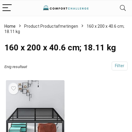
Home
Product Productafmetingen
‎160 x 200 x 40.6 cm;
18.11 kg
‎160 x 200 x 40.6 cm; 18.11 kg
Filter
Enig resultaat