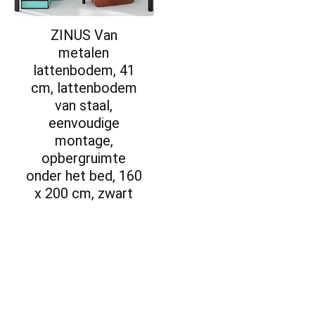
ZINUS Van
metalen
lattenbodem, 41
cm, lattenbodem
van staal,
eenvoudige
montage,
opbergruimte
onder het bed, 160
x 200 cm, zwart