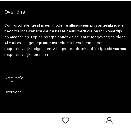
Over ons
Comfortchallenge.nl is een moderne alles-in-één prijsvergelijkings- en
beoordelingswebsite die de beste deals biedt die beschikbaar zijn
op amazon en u op de hoogte houdt via de laatst toegevoegde blogs.
Alle afbeeldingen zijn auteursrechtelijk beschermd door hun
respectievelijke eigenaren. Alle geciteerde inhoud is afgeleid van hun
respectievelijke bronnen.
Pagina’s
Overzicht
Snelle links