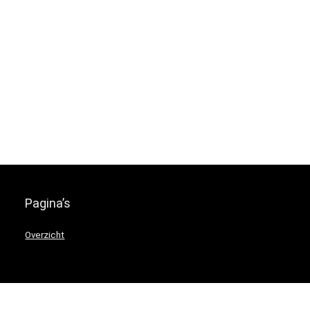
Pagina’s
Overzicht