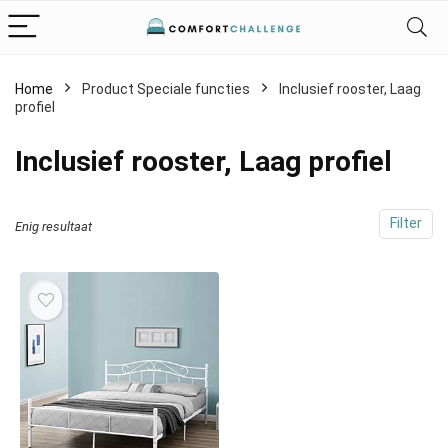
Home
Product Speciale functies
‎Inclusief rooster, Laag
profiel
‎Inclusief rooster, Laag profiel
Filter
Enig resultaat