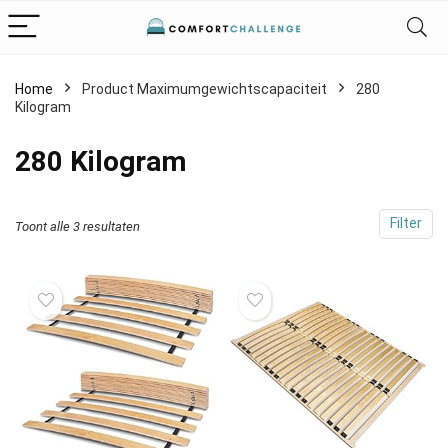
Home
Product Maximumgewichtscapaciteit
‎280
Kilogram
‎280 Kilogram
Filter
Toont alle 3 resultaten