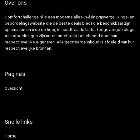
Over ons
Comfortchallenge.nl is een moderne alles-in-één prijsvergelijkings- en
beoordelingswebsite die de beste deals biedt die beschikbaar zijn
op amazon en u op de hoogte houdt via de laatst toegevoegde blogs.
Alle afbeeldingen zijn auteursrechtelijk beschermd door hun
respectievelijke eigenaren. Alle geciteerde inhoud is afgeleid van hun
respectievelijke bronnen.
Pagina’s
Overzicht
Snelle links
Home