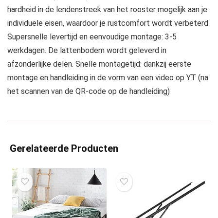
hardheid in de lendenstreek van het rooster mogelijk aan je
individuele eisen, waardoor je rustcomfort wordt verbeterd
Supersnelle levertijd en eenvoudige montage: 3-5
werkdagen. De lattenbodem wordt geleverd in
afzonderlijke delen. Snelle montagetijd: dankzij eerste
montage en handleiding in de vorm van een video op YT (na
het scannen van de QR-code op de handleiding)
Gerelateerde Producten