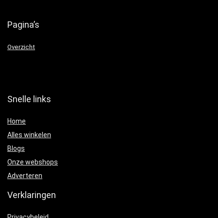
Pagina’s
Overzicht
Snelle links
Home
Alles winkelen
Blogs
Onze webshops
Adverteren
Verklaringen
Privacybeleid