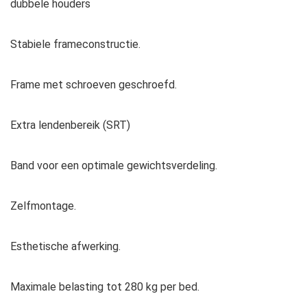
dubbele houders
Stabiele frameconstructie.
Frame met schroeven geschroefd.
Extra lendenbereik (SRT)
Band voor een optimale gewichtsverdeling.
Zelfmontage.
Esthetische afwerking.
Maximale belasting tot 280 kg per bed.