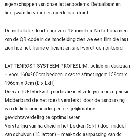
eigenschappen van onze lattenbodems. Betaalbaar en
hoogwaardig voor een goede nachtrust.
De installatie duurt ongeveer 15 minuten. Na het scannen
van de QR-code in de handleiding zien we een film die laat
zien hoe het frame efficiënt en snel wordt gemonteerd.
LATTENROST SYSTEEM PROFESLIM : solide en duurzaam
– voor 160x200cm bedden, exacte afmetingen: 159cm x
196cm x 3cm (B x LxH)
Directe EU-fabrikant: productie is al vele jaren onze passie.
Middenband die het roest versterkt: door de aanpassing
van de lichaamshouding en de gelijkmatige
gewichtsverdeling te optimaliseren.
Verstelling van hardheid in het bekken (SRT) door middel
van schuiven (12 latten) – maakt de aanpassing van de