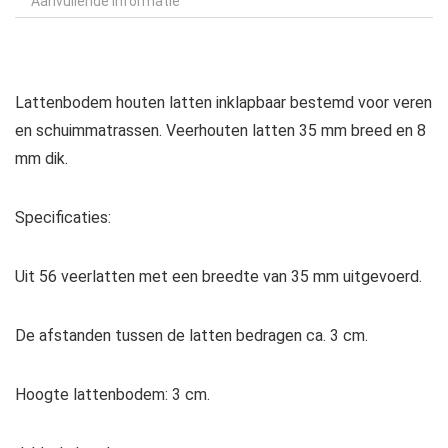
Aanvullende informatie
Lattenbodem houten latten inklapbaar bestemd voor veren
en schuimmatrassen. Veerhouten latten 35 mm breed en 8
mm dik.
Specificaties:
Uit 56 veerlatten met een breedte van 35 mm uitgevoerd.
De afstanden tussen de latten bedragen ca. 3 cm.
Hoogte lattenbodem: 3 cm.