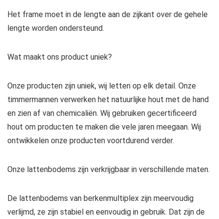
Het frame moet in de lengte aan de zijkant over de gehele
lengte worden ondersteund.
Wat maakt ons product uniek?
Onze producten zijn uniek, wij letten op elk detail. Onze
timmermannen verwerken het natuurlijke hout met de hand
en zien af van chemicaliën. Wij gebruiken gecertificeerd
hout om producten te maken die vele jaren meegaan. Wij
ontwikkelen onze producten voortdurend verder.
Onze lattenbodems zijn verkrijgbaar in verschillende maten.
De lattenbodems van berkenmultiplex zijn meervoudig
verlijmd, ze zijn stabiel en eenvoudig in gebruik. Dat zijn de