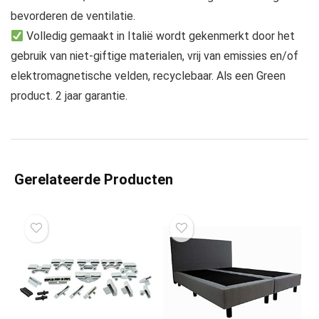
bevorderen de ventilatie.
Volledig gemaakt in Italië wordt gekenmerkt door het
gebruik van niet-giftige materialen, vrij van emissies en/of
elektromagnetische velden, recyclebaar. Als een Green
product. 2 jaar garantie.
Gerelateerde Producten