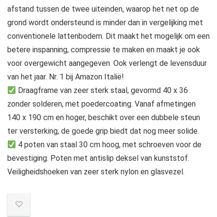
afstand tussen de twee uiteinden, waarop het net op de
grond wordt ondersteund is minder dan in vergelijking met
conventionele lattenbodem. Dit maakt het mogelijk om een
betere inspanning, compressie te maken en maakt je ook
voor overgewicht aangegeven. Ook verlengt de levensduur
van het jaar. Nr. 1 bij Amazon Italië!
Draagframe van zeer sterk staal, gevormd 40 x 36
zonder solderen, met poedercoating. Vanaf afmetingen
140 x 190 cm en hoger, beschikt over een dubbele steun
ter versterking, de goede grip biedt dat nog meer solide.
4 poten van staal 30 cm hoog, met schroeven voor de
bevestiging. Poten met antislip deksel van kunststof.
Veiligheidshoeken van zeer sterk nylon en glasvezel.