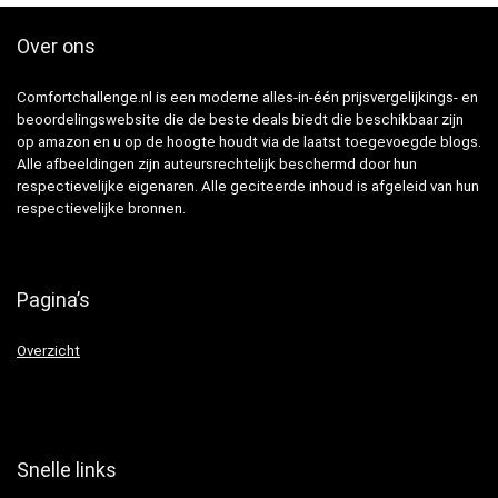
Over ons
Comfortchallenge.nl is een moderne alles-in-één prijsvergelijkings- en
beoordelingswebsite die de beste deals biedt die beschikbaar zijn
op amazon en u op de hoogte houdt via de laatst toegevoegde blogs.
Alle afbeeldingen zijn auteursrechtelijk beschermd door hun
respectievelijke eigenaren. Alle geciteerde inhoud is afgeleid van hun
respectievelijke bronnen.
Pagina’s
Overzicht
Snelle links