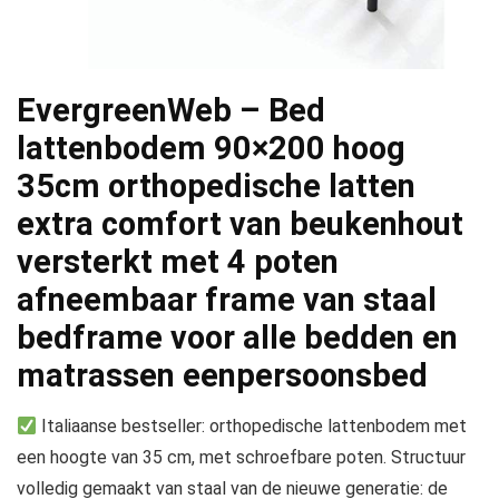
EvergreenWeb – Bed
lattenbodem 90×200 hoog
35cm orthopedische latten
extra comfort van beukenhout
versterkt met 4 poten
afneembaar frame van staal
bedframe voor alle bedden en
matrassen eenpersoonsbed
Italiaanse bestseller: orthopedische lattenbodem met
een hoogte van 35 cm, met schroefbare poten. Structuur
volledig gemaakt van staal van de nieuwe generatie: de