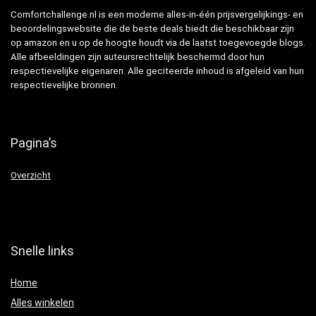
Comfortchallenge.nl is een moderne alles-in-één prijsvergelijkings- en
beoordelingswebsite die de beste deals biedt die beschikbaar zijn
op amazon en u op de hoogte houdt via de laatst toegevoegde blogs.
Alle afbeeldingen zijn auteursrechtelijk beschermd door hun
respectievelijke eigenaren. Alle geciteerde inhoud is afgeleid van hun
respectievelijke bronnen.
Pagina’s
Overzicht
Snelle links
Home
Alles winkelen