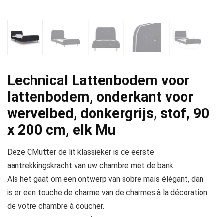
Lechnical Lattenbodem voor
lattenbodem, onderkant voor
wervelbed, donkergrijs, stof, 90
x 200 cm, elk Mu
Deze CMutter de lit klassieker is de eerste
aantrekkingskracht van uw chambre met de bank.
Als het gaat om een ontwerp van sobre maïs élégant, dan
is er een touche de charme van de charmes à la décoration
de votre chambre à coucher.