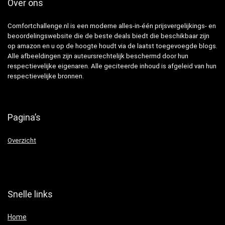
Over ons
Comfortchallenge.nl is een moderne alles-in-één prijsvergelijkings- en
beoordelingswebsite die de beste deals biedt die beschikbaar zijn
op amazon en u op de hoogte houdt via de laatst toegevoegde blogs.
Alle afbeeldingen zijn auteursrechtelijk beschermd door hun
respectievelijke eigenaren. Alle geciteerde inhoud is afgeleid van hun
respectievelijke bronnen.
Pagina’s
Overzicht
Snelle links
Home