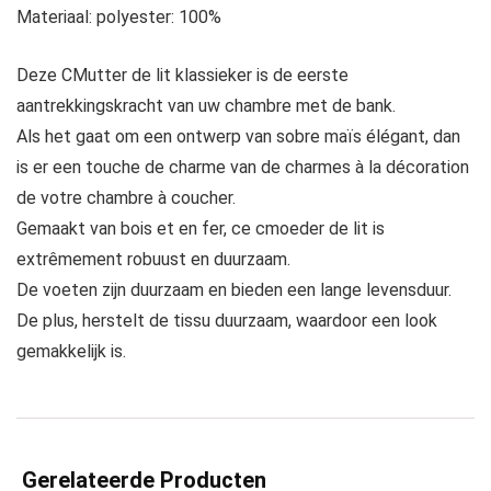
Materiaal: polyester: 100%
Deze CMutter de lit klassieker is de eerste
aantrekkingskracht van uw chambre met de bank.
Als het gaat om een ontwerp van sobre maïs élégant, dan
is er een touche de charme van de charmes à la décoration
de votre chambre à coucher.
Gemaakt van bois et en fer, ce cmoeder de lit is
extrêmement robuust en duurzaam.
De voeten zijn duurzaam en bieden een lange levensduur.
De plus, herstelt de tissu duurzaam, waardoor een look
gemakkelijk is.
Gerelateerde Producten