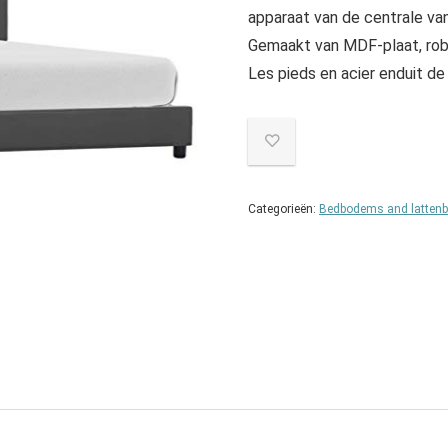
apparaat van de centrale v
Gemaakt van MDF-plaat, rob
Les pieds en acier enduit de 
Categorieën:
Bedbodems and latten