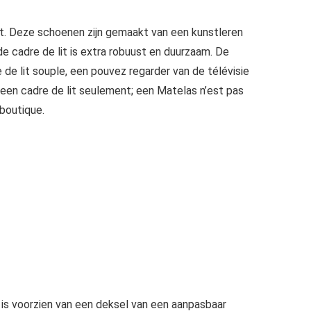
. Deze schoenen zijn gemaakt van een kunstleren
e cadre de lit is extra robuust en duurzaam. De
de lit souple, een pouvez regarder van de télévisie
 een cadre de lit seulement; een Matelas n’est pas
boutique.
is voorzien van een deksel van een aanpasbaar