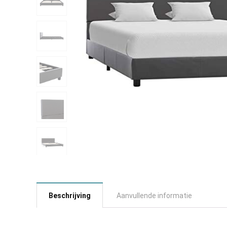
Beschrijving
Aanvullende informatie