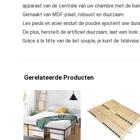
apparaat van de centrale van uw chambre met de ban
Gemaakt van MDF-plaat, robuust en duurzaam.
Les pieds en acier enduit de poudre ajoutent une durabi
De plus, herstelt de artificiel duurzaam, laat een look 
Grâce à la tête van de liet souple, je kunt de télévisi
Gerelateerde Producten