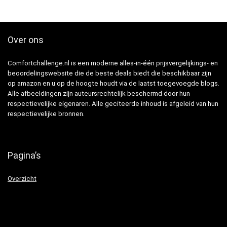
Over ons
Comfortchallenge.nl is een moderne alles-in-één prijsvergelijkings- en
beoordelingswebsite die de beste deals biedt die beschikbaar zijn
op amazon en u op de hoogte houdt via de laatst toegevoegde blogs.
Alle afbeeldingen zijn auteursrechtelijk beschermd door hun
respectievelijke eigenaren. Alle geciteerde inhoud is afgeleid van hun
respectievelijke bronnen.
Pagina’s
Overzicht