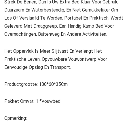
Strek De Benen, Dan Is Uw Extra Bed Klaar Voor Gebruik,
Duurzaam En Waterbestendig, En Niet Gemakkelijker Om
Los Of Verslaafd Te Worden. Portabel En Praktisch: Wordt
Geleverd Met Draaggreep, Een Handig Kamp Bed Voor
Overnachtingen, Buitenweg En Andere Activiteiten.
Het Oppervlak Is Meer Slijtvast En Verlengt Het
Praktische Leven, Opvouwbare Vouwontwerp Voor
Eenvoudige Opslag En Transport.
Productgrootte: 180*60*35Cm
Pakket Omvat: 1 *Vouwbed
Opmerking: