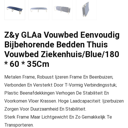
Z&y GLAa Vouwbed Eenvoudig
Bijbehorende Bedden Thuis
Vouwbed Ziekenhuis/Blue/180
* 60 * 35Cm
Metalen Frame, Robuust Ijzeren Frame En Beenbuizen;
Verbonden En Versterkt Door T-Vormig Verbindingsstuk;
Plastic Beenafdekkingen Verhogen De Stabiliteit En
Voorkomen Vloer Krassen. Hoge Laadcapaciteit: Ijzerbuizen
Zorgen Voor Duurzaamheid En Stabiliteit.
Sterk Frame Maar Lichtgewicht En Zo Gemakkelijk Te
Transporteren.