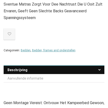
Sventue Matras Zorgt Voor Dee Nachtrust Die U Ooit Zult
Ervaren, Geeft Geen Slechte Backs Geavanceerd
Spanningssysteem
Categorieën:
Bedden
,
Bedden, frames and onderstellen
Beschrijving
Aanvullende informatie
Geen Montage Vereist: Ontvouw Het Kampeerbed Gewoon,