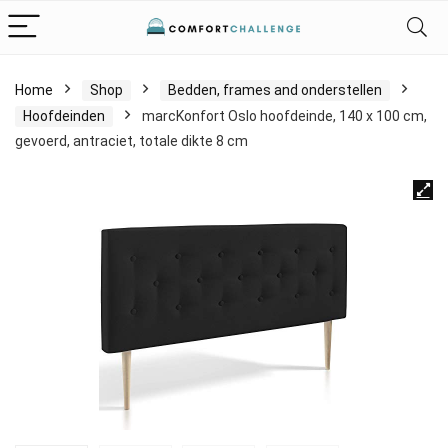
Home
Shop
Bedden, frames and onderstellen
Hoofdeinden
marcKonfort Oslo hoofdeinde, 140 x 100 cm,
gevoerd, antraciet, totale dikte 8 cm