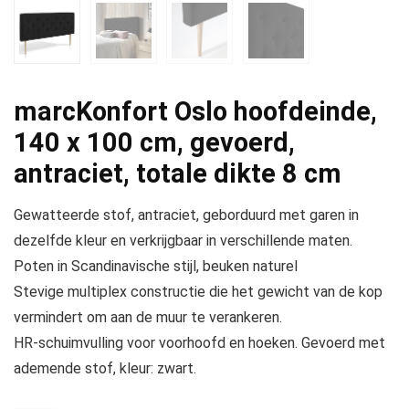
marcKonfort Oslo hoofdeinde,
140 x 100 cm, gevoerd,
antraciet, totale dikte 8 cm
Gewatteerde stof, antraciet, geborduurd met garen in
dezelfde kleur en verkrijgbaar in verschillende maten.
Poten in Scandinavische stijl, beuken naturel
Stevige multiplex constructie die het gewicht van de kop
vermindert om aan de muur te verankeren.
HR-schuimvulling voor voorhoofd en hoeken. Gevoerd met
ademende stof, kleur: zwart.