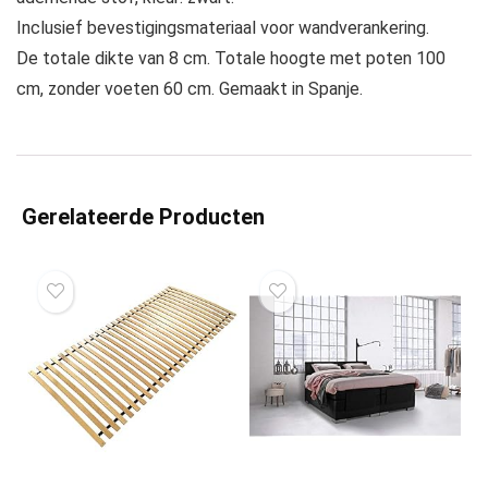
Inclusief bevestigingsmateriaal voor wandverankering.
De totale dikte van 8 cm. Totale hoogte met poten 100
cm, zonder voeten 60 cm. Gemaakt in Spanje.
Gerelateerde Producten