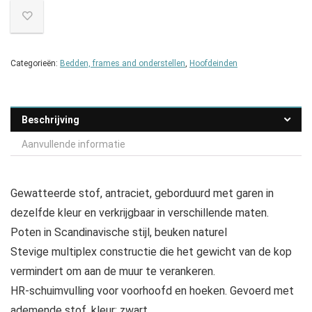
Categorieën:
Bedden, frames and onderstellen
,
Hoofdeinden
Beschrijving
Aanvullende informatie
Gewatteerde stof, antraciet, geborduurd met garen in
dezelfde kleur en verkrijgbaar in verschillende maten.
Poten in Scandinavische stijl, beuken naturel
Stevige multiplex constructie die het gewicht van de kop
vermindert om aan de muur te verankeren.
HR-schuimvulling voor voorhoofd en hoeken. Gevoerd met
ademende stof, kleur: zwart.