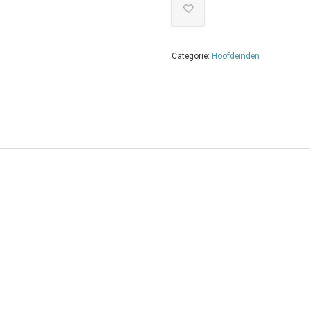
Categorie:
Hoofdeinden