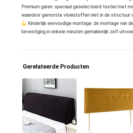
Premium garen: speciaal geselecteerd textiel met m
waardoor gemorste vloeistoffen niet in de structuur 
Kinderlijk eenvoudige montage: de montage van de 
bevestiging in enkele minuten gemakkelijk zelf uitvoe
Gerelateerde Producten