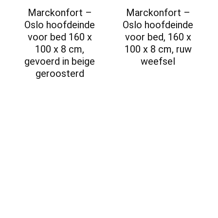
Marckonfort –
Marckonfort –
Oslo hoofdeinde
Oslo hoofdeinde
voor bed 160 x
voor bed, 160 x
100 x 8 cm,
100 x 8 cm, ruw
gevoerd in beige
weefsel
geroosterd