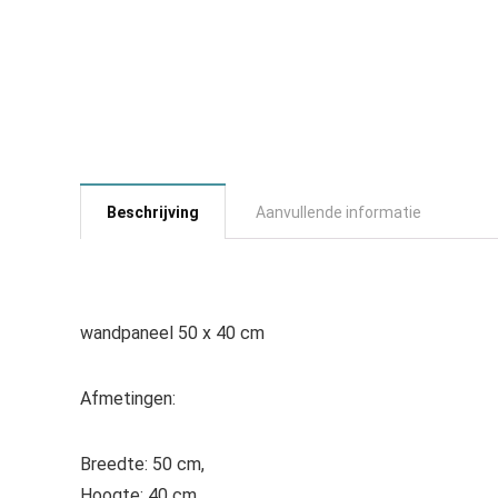
Beschrijving
Aanvullende informatie
wandpaneel 50 x 40 cm
Afmetingen:
Breedte: 50 cm,
Hoogte: 40 cm,