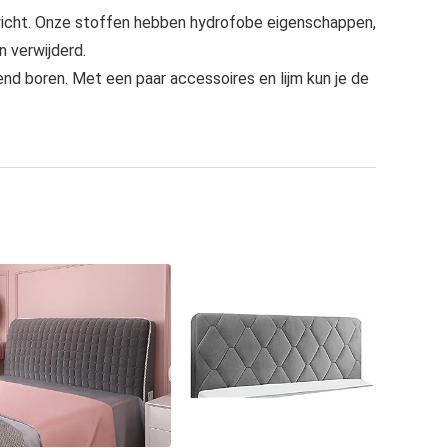
wicht. Onze stoffen hebben hydrofobe eigenschappen,
n verwijderd.
nd boren. Met een paar accessoires en lijm kun je de