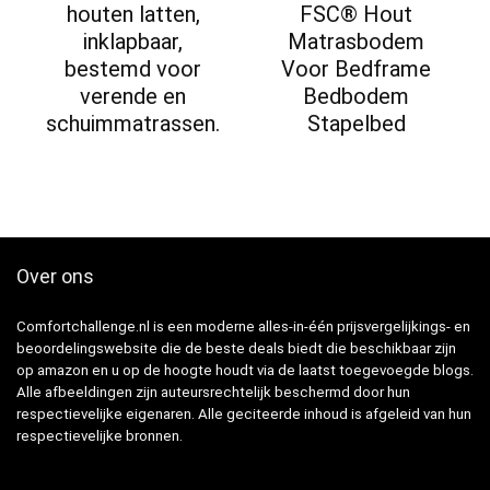
houten latten,
FSC® Hout
inklapbaar,
Matrasbodem
bestemd voor
Voor Bedframe
verende en
Bedbodem
schuimmatrassen.
Stapelbed
Over ons
Comfortchallenge.nl is een moderne alles-in-één prijsvergelijkings- en
beoordelingswebsite die de beste deals biedt die beschikbaar zijn
op amazon en u op de hoogte houdt via de laatst toegevoegde blogs.
Alle afbeeldingen zijn auteursrechtelijk beschermd door hun
respectievelijke eigenaren. Alle geciteerde inhoud is afgeleid van hun
respectievelijke bronnen.