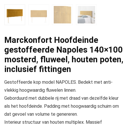
Marckonfort Hoofdeinde
gestoffeerde Napoles 140×100
mosterd, fluweel, houten poten,
inclusief fittingen
Gestoffeerde kop model NAPOLES. Bedekt met anti-
vlekkig hoogwaardig fluwelen linnen.
Geborduurd met dubbele rij met draad van dezelfde kleur
als het hoofdeinde. Padding met hoogwaardig schuim om
dat gevoel van volume te genereren.
Interieur structuur van houten multiplex. Massief