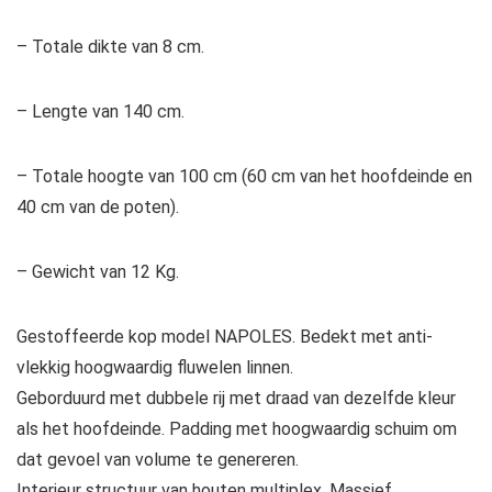
– Totale dikte van 8 cm.
– Lengte van 140 cm.
– Totale hoogte van 100 cm (60 cm van het hoofdeinde en
40 cm van de poten).
– Gewicht van 12 Kg.
Gestoffeerde kop model NAPOLES. Bedekt met anti-
vlekkig hoogwaardig fluwelen linnen.
Geborduurd met dubbele rij met draad van dezelfde kleur
als het hoofdeinde. Padding met hoogwaardig schuim om
dat gevoel van volume te genereren.
Interieur structuur van houten multiplex. Massief