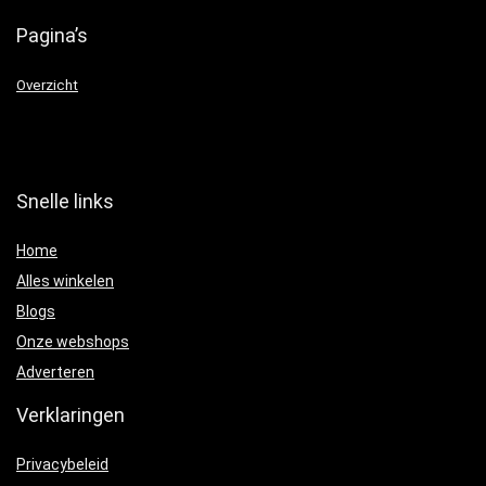
Pagina’s
Overzicht
Snelle links
Home
Alles winkelen
Blogs
Onze webshops
Adverteren
Verklaringen
Privacybeleid