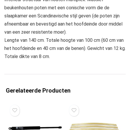
beukenhouten poten met een conische vorm die de
slaapkamer een Scandinavische stijl geven (de poten zijn
afneembaar en bevestigd aan het hoofdeinde door middel
van een zeer resistente moer).
Lengte van 140 cm. Totale hoogte van 100 cm (60 cm van
het hoofdeinde en 40 cm van de benen). Gewicht van 12 kg.
Totale dikte van 8 cm.
Gerelateerde Producten