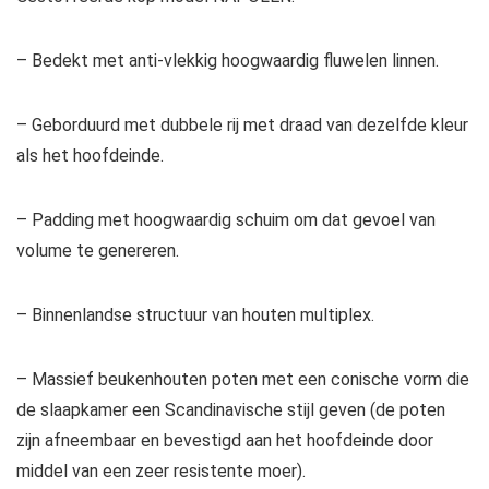
– Bedekt met anti-vlekkig hoogwaardig fluwelen linnen.
– Geborduurd met dubbele rij met draad van dezelfde kleur
als het hoofdeinde.
– Padding met hoogwaardig schuim om dat gevoel van
volume te genereren.
– Binnenlandse structuur van houten multiplex.
– Massief beukenhouten poten met een conische vorm die
de slaapkamer een Scandinavische stijl geven (de poten
zijn afneembaar en bevestigd aan het hoofdeinde door
middel van een zeer resistente moer).